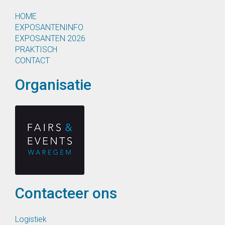
HOME
EXPOSANTENINFO
EXPOSANTEN 2026
PRAKTISCH
CONTACT
Organisatie
Contacteer ons
Logistiek