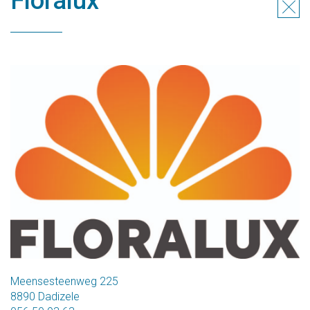
Floralux
Meensesteenweg 225
8890 Dadizele