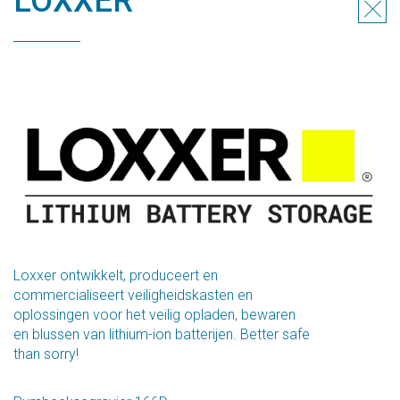
LOXXER
Loxxer ontwikkelt, produceert en
commercialiseert veiligheidskasten en
oplossingen voor het veilig opladen, bewaren
en blussen van lithium-ion batterijen. Better safe
than sorry!