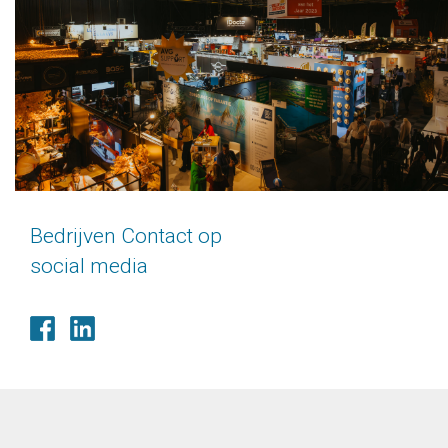
Bedrijven Contact op
social media