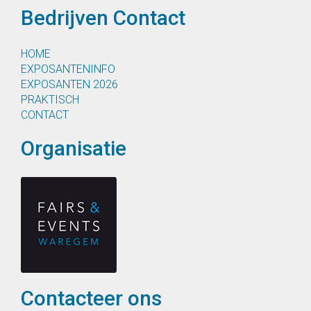
Bedrijven Contact
HOME
EXPOSANTENINFO
EXPOSANTEN 2026
PRAKTISCH
CONTACT
Organisatie
Contacteer ons